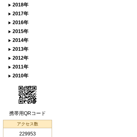
2018年
2017年
2016年
2015年
2014年
2013年
2012年
2011年
2010年
携帯用QRコード
アクセス数
229953