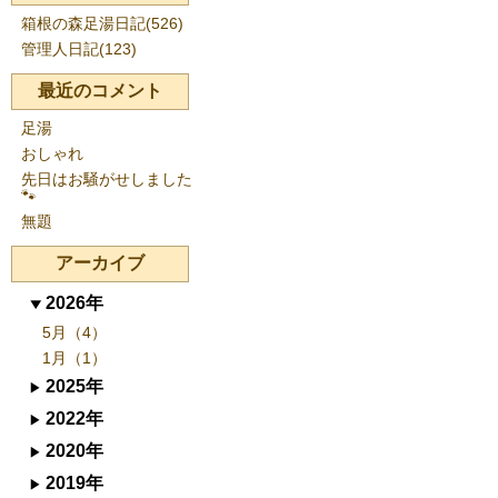
箱根の森足湯日記(526)
管理人日記(123)
最近のコメント
足湯
おしゃれ
先日はお騒がせしました
🐾
無題
アーカイブ
2026年
5月（4）
1月（1）
2025年
2022年
2020年
2019年