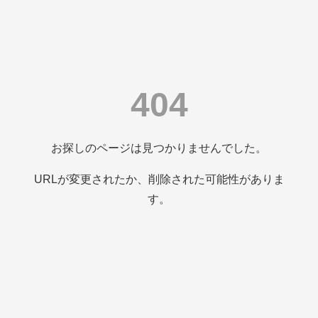
404
お探しのページは見つかりませんでした。
URLが変更されたか、削除された可能性がありま
す。